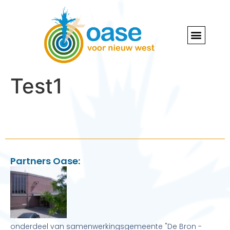
Test1
Partners Oase:
onderdeel van samenwerkingsgemeente "De Bron -