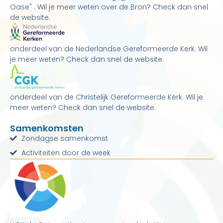
Oase" . Wil je meer weten over de Bron? Check dan snel
de website.
onderdeel van de Nederlandse Gereformeerde Kerk. Wil
je meer weten? Check dan snel de website.
onderdeel van de Christelijk Gereformeerde Kerk. Wil je
meer weten? Check dan snel de website.
Samenkomsten
Zondagse samenkomst
Activiteiten door de week